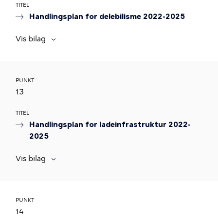
TITEL
Handlingsplan for delebilisme 2022-2025
Vis bilag
PUNKT
13
TITEL
Handlingsplan for ladeinfrastruktur 2022-
2025
Vis bilag
PUNKT
14