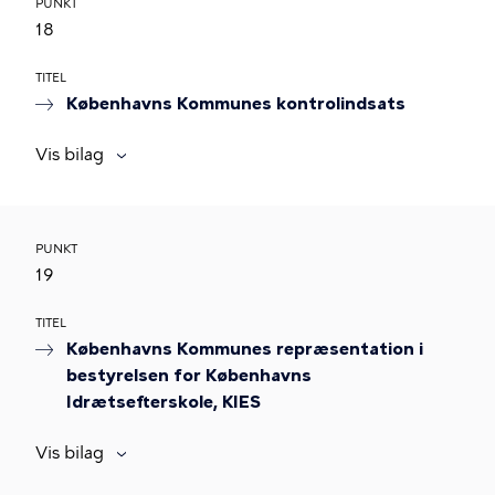
PUNKT
18
TITEL
Københavns Kommunes kontrolindsats
Vis bilag
PUNKT
19
TITEL
Københavns Kommunes repræsentation i
bestyrelsen for Københavns
Idrætsefterskole, KIES
Vis bilag