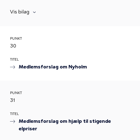
Vis bilag
PUNKT
30
TITEL
Medlemsforslag om Nyholm
PUNKT
31
TITEL
Medlemsforslag om hjælp til stigende
elpriser