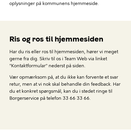
oplysninger på kommunens hjemmeside.
Ris og ros til hjemmesiden
Har du ris eller ros til hjemmesiden, hører vi meget
gerne fra dig. Skriv til os i Team Web via linket
"Kontaktformular" nederst på siden.
Vær opmærksom på, at du ikke kan forvente et svar
retur, men at vi nok skal behandle din feedback. Har
du et konkret spørgsmål, kan du i stedet ringe til
Borgerservice på telefon 33 66 33 66.