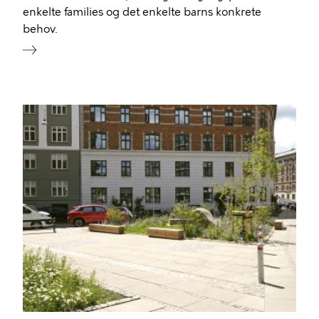
enkelte families og det enkelte barns konkrete
behov.