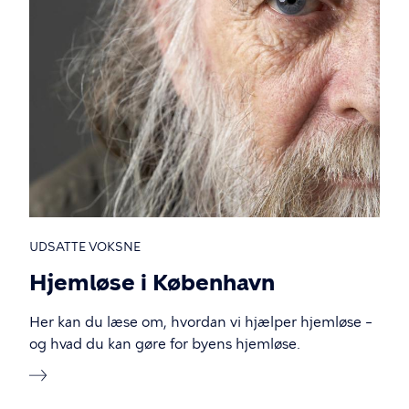
UDSATTE VOKSNE
Hjemløse i København
Her kan du læse om, hvordan vi hjælper hjemløse –
og hvad du kan gøre for byens hjemløse.