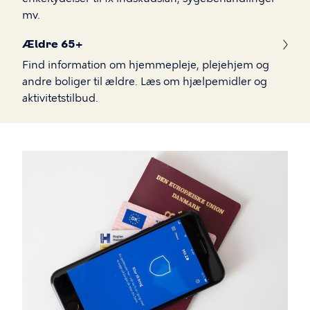
mv.
Ældre 65+
Find information om hjemmepleje, plejehjem og
andre boliger til ældre. Læs om hjælpemidler og
aktivitetstilbud.