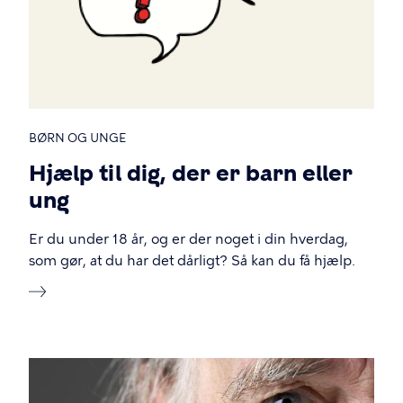
BØRN OG UNGE
Hjælp til dig, der er barn eller
ung
Er du under 18 år, og er der noget i din hverdag,
som gør, at du har det dårligt? Så kan du få hjælp.