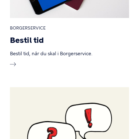
BORGERSERVICE
Bestil tid
Bestil tid, når du skal i Borgerservice.