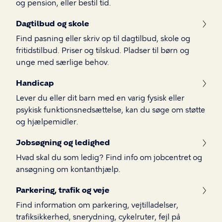
og pension, eller bestil tid.
Dagtilbud og skole
Find pasning eller skriv op til dagtilbud, skole og
fritidstilbud. Priser og tilskud. Pladser til børn og
unge med særlige behov.
Handicap
Lever du eller dit barn med en varig fysisk eller
psykisk funktionsnedsættelse, kan du søge om støtte
og hjælpemidler.
Jobsøgning og ledighed
Hvad skal du som ledig? Find info om jobcentret og
ansøgning om kontanthjælp.
Parkering, trafik og veje
Find information om parkering, vejtilladelser,
trafiksikkerhed, snerydning, cykelruter, fejl på