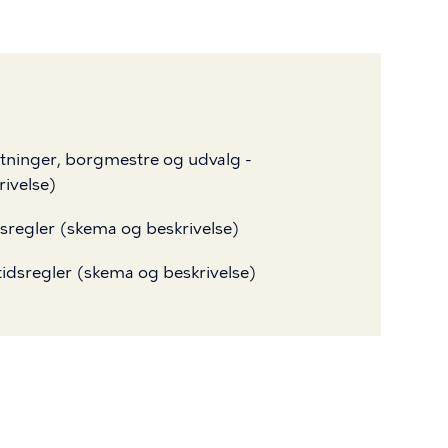
valtninger, borgmestre og udvalg -
rivelse)
idsregler (skema og beskrivelse)
tidsregler (skema og beskrivelse)