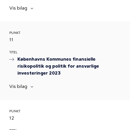
Vis bilag
PUNKT
11
TITEL
Københavns Kommunes finansielle
risikopolitik og politik for ansvarlige
investeringer 2023
Vis bilag
PUNKT
12