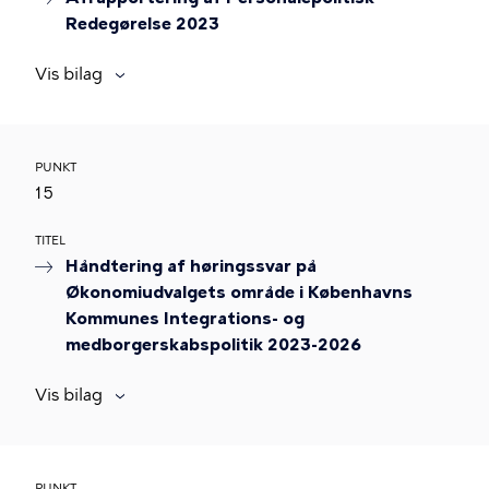
Redegørelse 2023
Vis bilag
PUNKT
15
TITEL
Håndtering af høringssvar på
Økonomiudvalgets område i Københavns
Kommunes Integrations- og
medborgerskabspolitik 2023-2026
Vis bilag
PUNKT