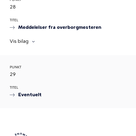
28
TITEL
Meddelelser fra overborgmesteren
Vis bilag
PUNKT
29
TITEL
Eventuelt