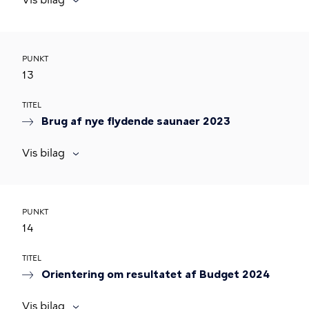
PUNKT
13
TITEL
Brug af nye flydende saunaer 2023
Vis bilag
PUNKT
14
TITEL
Orientering om resultatet af Budget 2024
Vis bilag