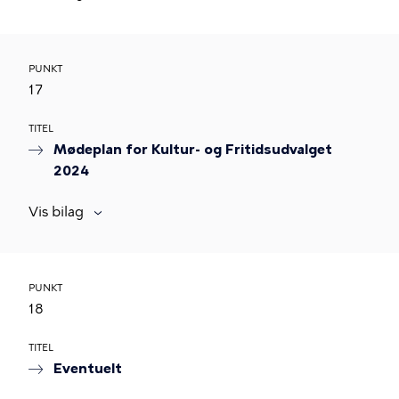
PUNKT
17
TITEL
Mødeplan for Kultur- og Fritidsudvalget
2024
Vis bilag
PUNKT
18
TITEL
Eventuelt