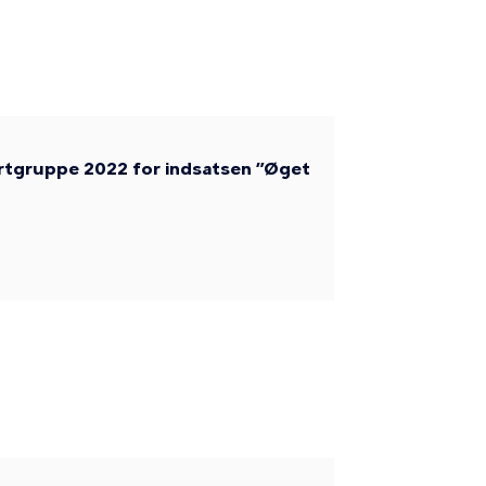
ertgruppe 2022 for indsatsen ”Øget