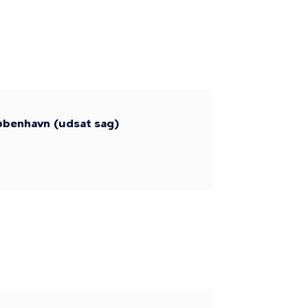
København (udsat sag)