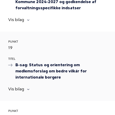
Kommune 2024-2027 og godkendelse af
forvaltningsspecifikke indsatser
Vis bilag
PUNKT
19
TITEL
B-sag: Status og orientering om
medlemsforslag om bedre vilkår for
internationale borgere
Vis bilag
PUNKT