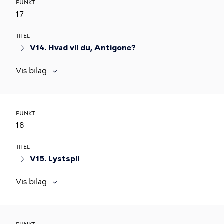
PUNKT
17
TITEL
V14. Hvad vil du, Antigone?
Vis bilag
PUNKT
18
TITEL
V15. Lystspil
Vis bilag