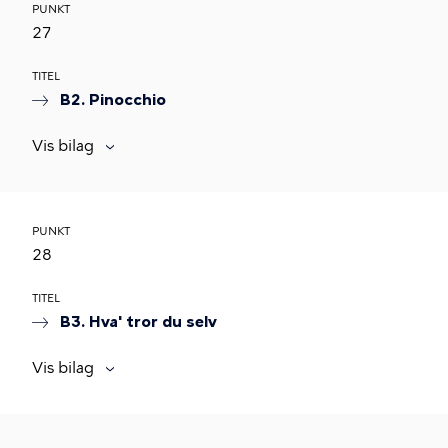
PUNKT
27
TITEL
B2. Pinocchio
Vis bilag
PUNKT
28
TITEL
B3. Hva' tror du selv
Vis bilag