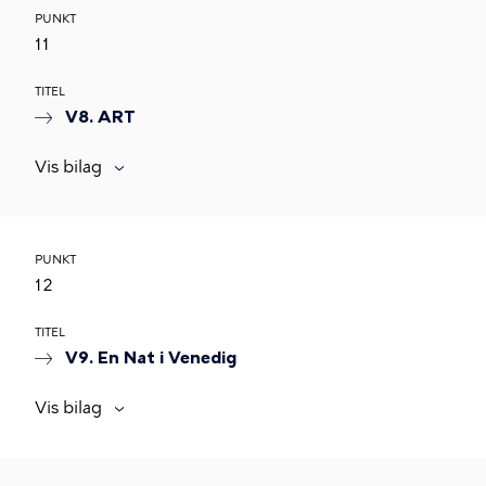
PUNKT
11
TITEL
V8. ART
Vis bilag
PUNKT
12
TITEL
V9. En Nat i Venedig
Vis bilag