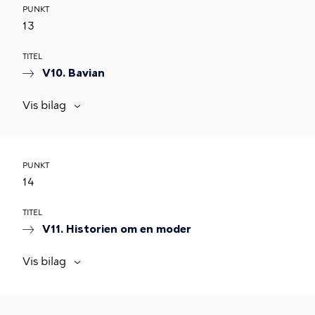
PUNKT
13
TITEL
V10. Bavian
Vis bilag
PUNKT
14
TITEL
V11. Historien om en moder
Vis bilag