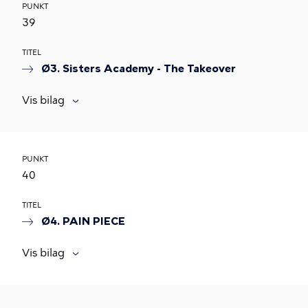
PUNKT
39
TITEL
Ø3. Sisters Academy - The Takeover
Vis bilag
PUNKT
40
TITEL
Ø4. PAIN PIECE
Vis bilag