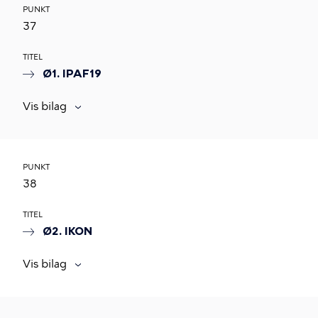
PUNKT
37
TITEL
Ø1. IPAF19
Vis bilag
PUNKT
38
TITEL
Ø2. IKON
Vis bilag