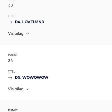
33
TITEL
D4. LOVEU2ND
Vis bilag
PUNKT
34
TITEL
D5. WOWOWOW
Vis bilag
PUNKT