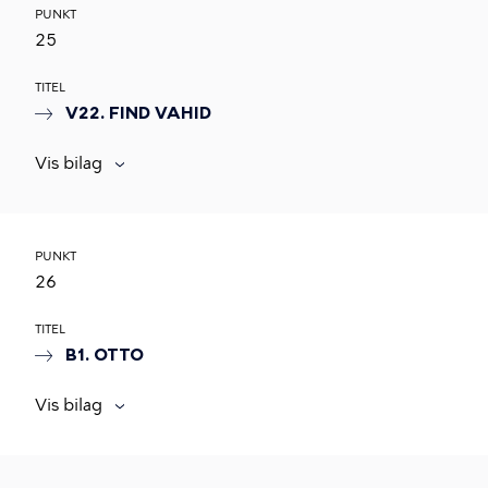
PUNKT
25
TITEL
V22. FIND VAHID
Vis bilag
PUNKT
26
TITEL
B1. OTTO
Vis bilag