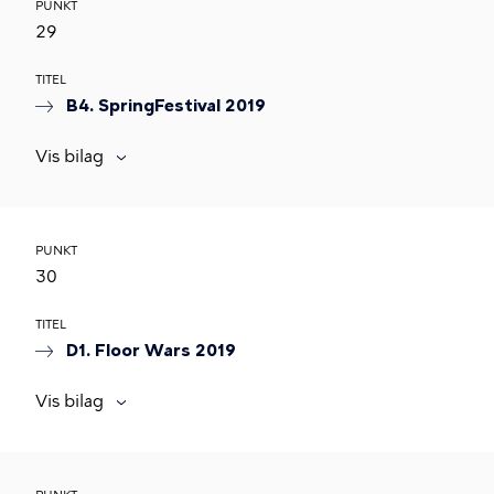
PUNKT
29
TITEL
B4. SpringFestival 2019
Vis bilag
PUNKT
30
TITEL
D1. Floor Wars 2019
Vis bilag