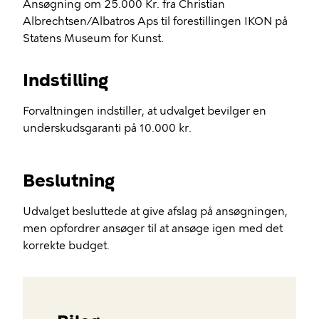
Ansøgning om 25.000 Kr. fra Christian
Albrechtsen/Albatros Aps til forestillingen IKON på
Statens Museum for Kunst.
Indstilling
Forvaltningen indstiller, at udvalget bevilger en
underskudsgaranti på 10.000 kr.
Beslutning
Udvalget besluttede at give afslag på ansøgningen,
men opfordrer ansøger til at ansøge igen med det
korrekte budget.