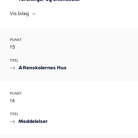
Vis bilag
PUNKT
15
TITEL
Aftenskolernes Hus
PUNKT
16
TITEL
Meddelelser