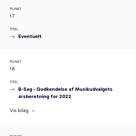
PUNKT
17
TITEL
Eventuelt
PUNKT
18
TITEL
B-Sag - Godkendelse af Musikudvalgets
årsberetning for 2022
Vis bilag