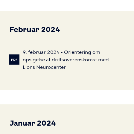
Februar 2024
9.
februar
2024
-
Orientering
om
opsigelse
af
driftsoverenskomst
med
Lions
Neurocenter
Januar 2024