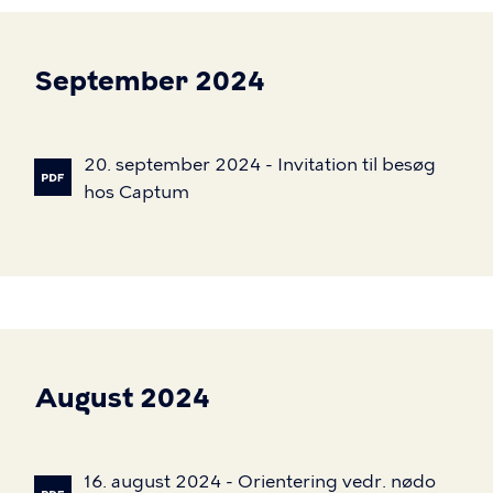
September 2024
20.
september
2024
-
Invitation
til
besøg
hos
Captum
August 2024
16.
august
2024
-
Orientering
vedr.
nødo