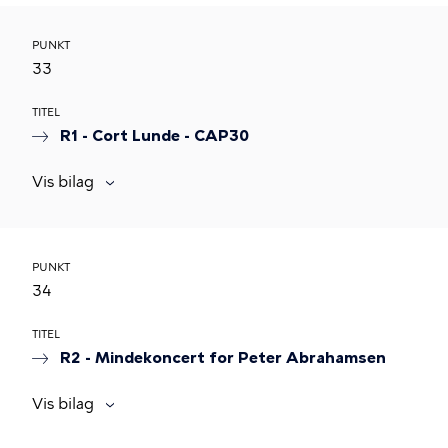
PUNKT
33
TITEL
R1 - Cort Lunde - CAP30
Vis bilag
PUNKT
34
TITEL
R2 - Mindekoncert for Peter Abrahamsen
Vis bilag