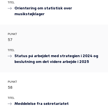
TITEL
Orientering om statistisk over
musikstøjklager
PUNKT
57
TITEL
Status på arbejdet med strategien i 2024 og
beslutning om det videre arbejde i 2025
PUNKT
58
TITEL
Meddelelse fra sekretariatet