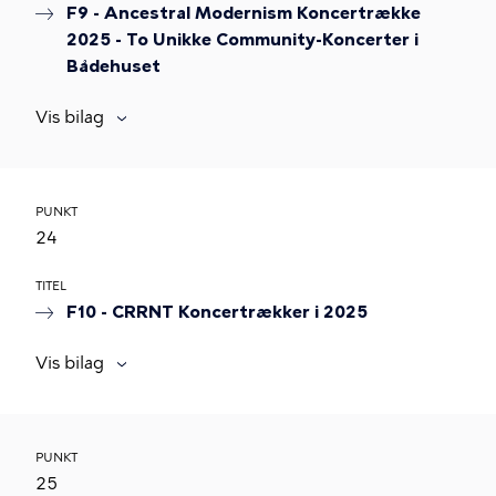
F9 - Ancestral Modernism Koncertrække
2025 - To Unikke Community-Koncerter i
Bådehuset
Vis bilag
PUNKT
24
TITEL
F10 - CRRNT Koncertrækker i 2025
Vis bilag
PUNKT
25