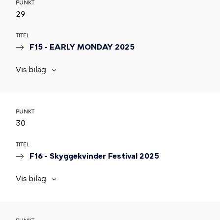
PUNKT
29
TITEL
F15 - EARLY MONDAY 2025
Vis bilag
PUNKT
30
TITEL
F16 - Skyggekvinder Festival 2025
Vis bilag