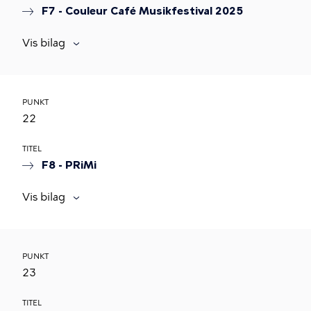
F7 - Couleur Café Musikfestival 2025
Vis bilag
PUNKT
22
TITEL
F8 - PRiMi
Vis bilag
PUNKT
23
TITEL