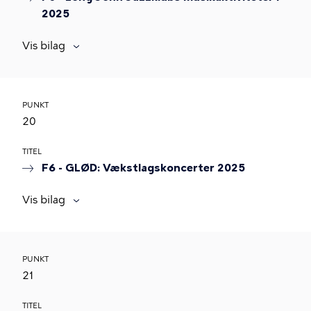
2025
Vis bilag
PUNKT
20
TITEL
F6 - GLØD: Vækstlagskoncerter 2025
Vis bilag
PUNKT
21
TITEL