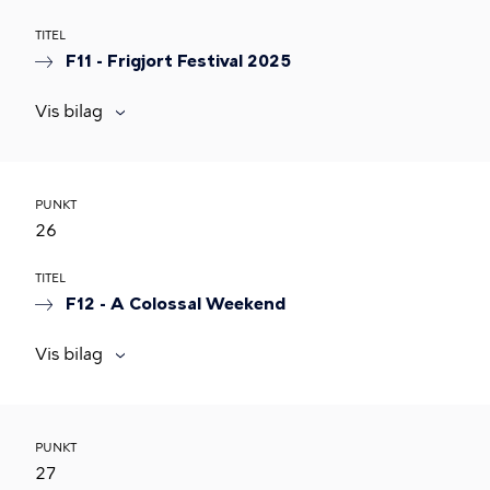
TITEL
F11 - Frigjort Festival 2025
Vis bilag
PUNKT
26
TITEL
F12 - A Colossal Weekend
Vis bilag
PUNKT
27