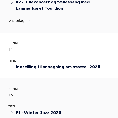
K2 - Julekoncert og fællessang med
kammerkoret Tourdion
Vis bilag
PUNKT
14
TITEL
Indstilling til ansøgning om støtte i 2025
PUNKT
15
TITEL
F1 - Winter Jazz 2025