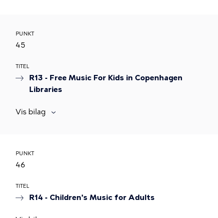
PUNKT
45
TITEL
R13 - Free Music For Kids in Copenhagen
Libraries
Vis bilag
PUNKT
46
TITEL
R14 - Children's Music for Adults