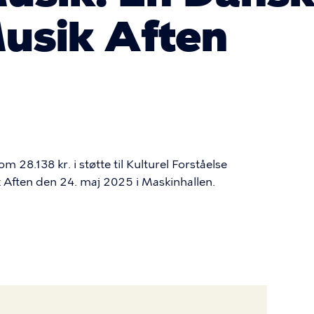
usik Aften
 28.138 kr. i støtte til Kulturel Forståelse
Aften den 24. maj 2025 i Maskinhallen.