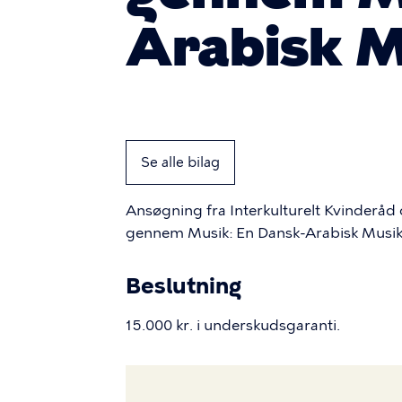
Arabisk M
Se alle bilag
Ansøgning fra Interkulturelt Kvinderåd om
gennem Musik: En Dansk-Arabisk Musik 
Beslutning
15.000 kr. i underskudsgaranti.