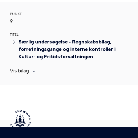
PUNKT
9
TITEL
Særlig undersøgelse - Regnskabsbilag,
forretningsgange og interne kontroller i
Kultur- og Fritidsforvaltningen
Vis bilag