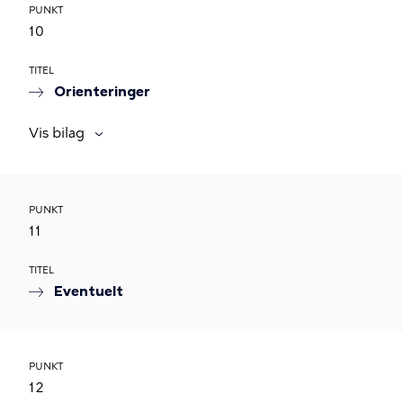
PUNKT
10
TITEL
Orienteringer
Vis bilag
PUNKT
11
TITEL
Eventuelt
PUNKT
12