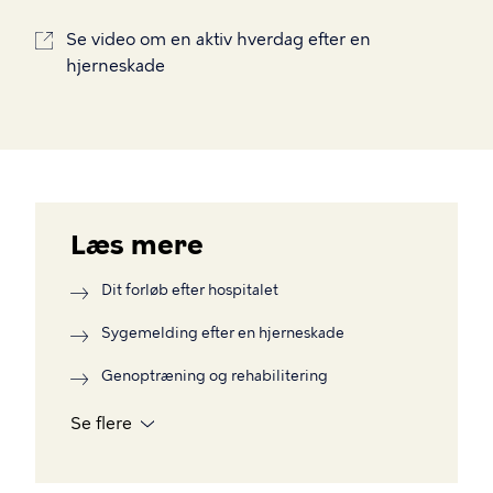
Se video om en aktiv hverdag efter en
hjerneskade
Læs mere
Dit forløb efter hospitalet
Sygemelding efter en hjerneskade
Genoptræning og rehabilitering
Se flere