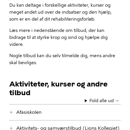
Du kan deltage i forskellige aktiviteter, kurser og
meget andet ud over de indsatser og den hjælp,
som er en del af dit rehabiliteringsforløb.
Læs mere i nedenstående om tilbud, der kan
bidrage til at styrke krop og sind og hjælpe dig
videre.
Nogle tilbud kan du selv tilmelde dig, mens andre
skal bevilges.
Aktiviteter, kurser og andre
tilbud
Fold alle ud
Afasiskolen
Aktivitets- og samværstilbud (Lions Kollegiet)