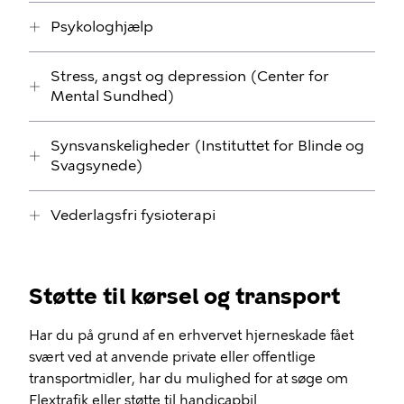
Psykologhjælp
Stress, angst og depression (Center for
Mental Sundhed)
Synsvanskeligheder (Instituttet for Blinde og
Svagsynede)
Vederlagsfri fysioterapi
Støtte til kørsel og transport
Har du på grund af en erhvervet hjerneskade fået
svært ved at anvende private eller offentlige
transportmidler, har du mulighed for at søge om
Flextrafik eller støtte til handicapbil.