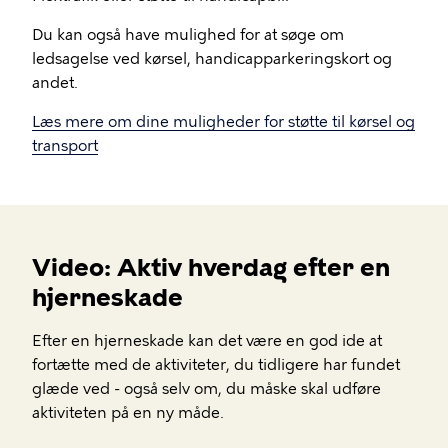
Du kan også have mulighed for at søge om
ledsagelse ved kørsel, handicapparkeringskort og
andet.
Læs mere om dine muligheder for støtte til kørsel og
transport
Video: Aktiv hverdag efter en
hjerneskade
Efter en hjerneskade kan det være en god ide at
fortætte med de aktiviteter, du tidligere har fundet
glæde ved - også selv om, du måske skal udføre
aktiviteten på en ny måde.