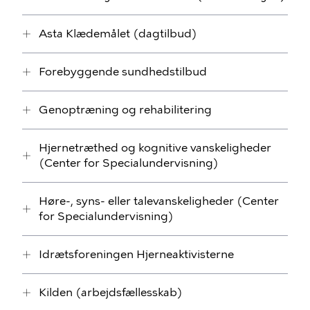
Asta Klædemålet (dagtilbud)
Forebyggende sundhedstilbud
Genoptræning og rehabilitering
Hjernetræthed og kognitive vanskeligheder
(Center for Specialundervisning)
Høre-, syns- eller talevanskeligheder (Center
for Specialundervisning)
Idrætsforeningen Hjerneaktivisterne
Kilden (arbejdsfællesskab)