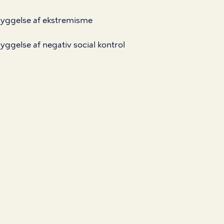
yggelse af ekstremisme
yggelse af negativ social kontrol