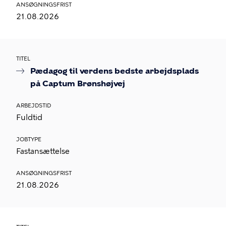
ANSØGNINGSFRIST
21.08.2026
TITEL
Pædagog til verdens bedste arbejdsplads
på Captum Brønshøjvej
ARBEJDSTID
Fuldtid
JOBTYPE
Fastansættelse
ANSØGNINGSFRIST
21.08.2026