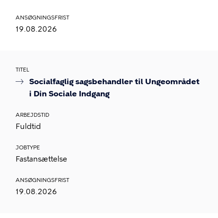
ANSØGNINGSFRIST
19.08.2026
TITEL
Socialfaglig sagsbehandler til Ungeområdet
i Din Sociale Indgang
ARBEJDSTID
Fuldtid
JOBTYPE
Fastansættelse
ANSØGNINGSFRIST
19.08.2026