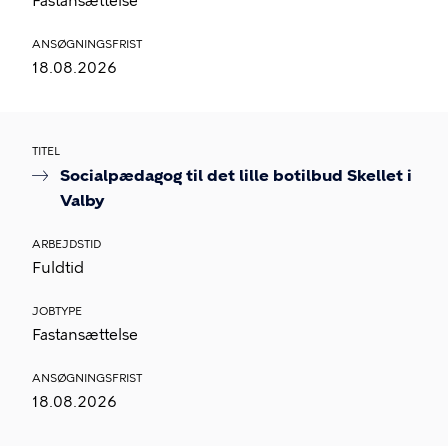
Fastansættelse
ANSØGNINGSFRIST
18.08.2026
TITEL
Socialpædagog til det lille botilbud Skellet i
Valby
ARBEJDSTID
Fuldtid
JOBTYPE
Fastansættelse
ANSØGNINGSFRIST
18.08.2026