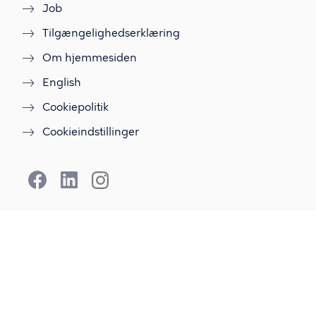
Job
Tilgængelighedserklæring
Om hjemmesiden
English
Cookiepolitik
Cookieindstillinger