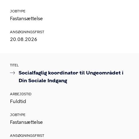
JOBTYPE
Fastansættelse
ANSØGNINGSFRIST
20.08.2026
TITEL
Socialfaglig koordinator til Ungeområdet i
Din Sociale Indgang
ARBEJDSTID
Fuldtid
JOBTYPE
Fastansættelse
ANSØGNINGSFRIST