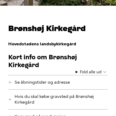
Brønshøj Kirkegård
Hovedstadens landsbykirkegård
Kort info om Brønshøj
Kirkegård
Fold alle ud
Se åbningstider og adresse
Hvis du skal købe gravsted på Brønshøj
Kirkegård