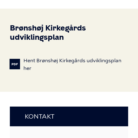
Brønshøj Kirkegårds
udviklingsplan
Hent
Brønshøj
Kirkegårds
udviklingsplan
her
KONTAKT