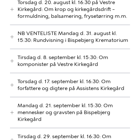
Torsdag d. 20. august kl. 16:30 på Vestre
Kirkegård: Om krop og kirkegårdsdrift –
formuldning, balsamering, frysetørring m.m.
NB VENTELISTE Mandag d. 31. august kl.
15:30: Rundvisning i Bispebjerg Krematorium
Tirsdag d. 8. september kl. 15:30: Om
komponister på Vestre Kirkegård
Torsdag d. 17. september kl. 16:30: Om
forfattere og digtere på Assistens Kirkegård
Mandag d. 21. september kl. 15:30: Om
mennesker og gravsten på Bispebjerg
Kirkegård
Tirsdag d. 29. september kl. 16:30: Om