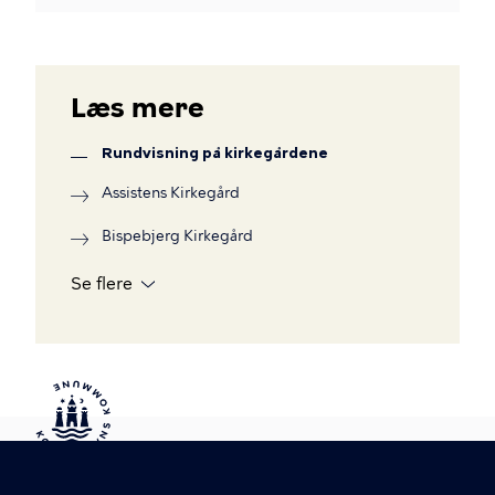
Læs mere
Rundvisning på kirkegårdene
Assistens Kirkegård
Bispebjerg Kirkegård
Se flere