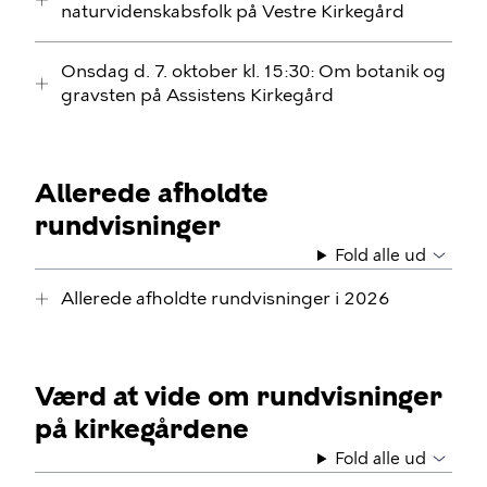
naturvidenskabsfolk på Vestre Kirkegård
Onsdag d. 7. oktober kl. 15:30: Om botanik og
gravsten på Assistens Kirkegård
Allerede afholdte
rundvisninger
Fold alle ud
Allerede afholdte rundvisninger i 2026
Værd at vide om rundvisninger
på kirkegårdene
Fold alle ud