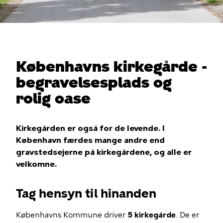
Københavns kirkegårde -
begravelsesplads og
rolig oase
Kirkegården er også for de levende. I
København færdes mange andre end
gravstedsejerne på kirkegårdene, og alle er
velkomne.
Tag hensyn til hinanden
Københavns Kommune driver
5 kirkegårde
. De er