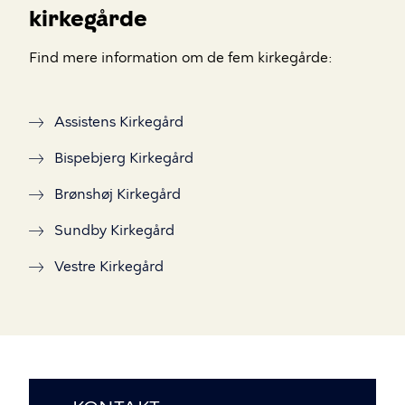
kirkegårde
Find mere information om de fem kirkegårde:
Assistens Kirkegård
Bispebjerg Kirkegård
Brønshøj Kirkegård
Sundby Kirkegård
Vestre Kirkegård