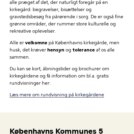
alle præget af det, der naturligt foregår på en
kirkegård: begravelser, bisættelser og
gravstedsbesøg fra pårørende i sorg. De er også fine
grønne områder, der rummer store kulturelle og
rekreative oplevelser.
Alle er
velkomne
på Københavns kirkegårde, men
husk, det kræver
hensyn
og
tolerance
af os alle
sammen.
Du kan se kort, åbningstider og brochurer om
kirkegårdene og få information om bl.a. gratis
rundvisninger her:
Læs mere om rundvisning på kirkegårdene
Københavns Kommunes 5