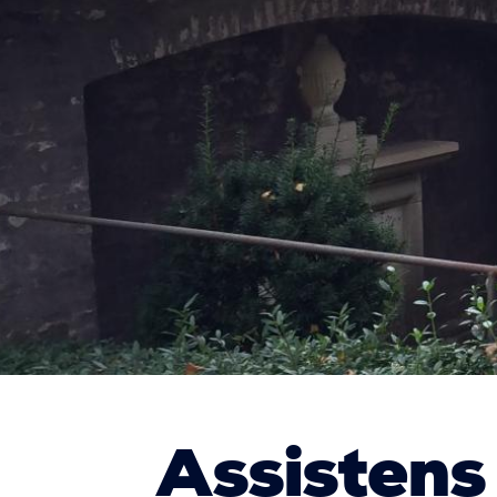
Assistens