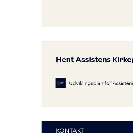
Hent Assistens Kirke
Udviklingsplan
for
Assisten
KONTAKT