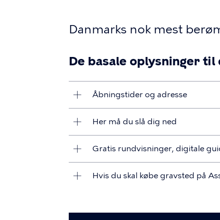
Danmarks nok mest berøm
De basale oplysninger til
Åbningstider og adresse
Her må du slå dig ned
Gratis rundvisninger, digitale gu
Hvis du skal købe gravsted på As