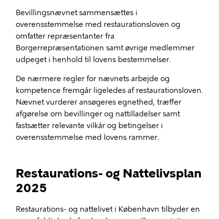
Bevillingsnævnet sammensættes i
overensstemmelse med restaurationsloven og
omfatter repræsentanter fra
Borgerrepræsentationen samt øvrige medlemmer
udpeget i henhold til lovens bestemmelser.
De nærmere regler for nævnets arbejde og
kompetence fremgår ligeledes af restaurationsloven.
Nævnet vurderer ansøgeres egnethed, træffer
afgørelse om bevillinger og nattilladelser samt
fastsætter relevante vilkår og betingelser i
overensstemmelse med lovens rammer.
Restaurations- og Nattelivsplan
2025
Restaurations- og nattelivet i København tilbyder en