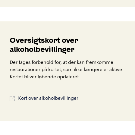
Oversigtskort over
alkoholbevillinger
Der tages forbehold for, at der kan fremkomme
restaurationer på kortet, som ikke længere er aktive.
Kortet bliver løbende opdateret.
Kort over alkoholbevillinger