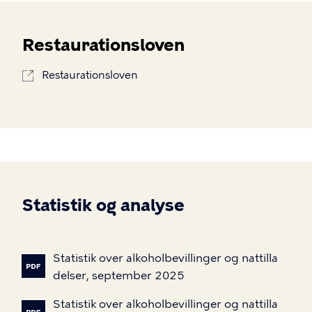
Restaurationsloven
Restaurationsloven
Statistik og analyse
Statistik
over
alkoholbevillinger
og
nattilla
delser,
september
2025
Statistik
over
alkoholbevillinger
og
nattilla