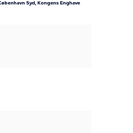
København Syd, Kongens Enghave