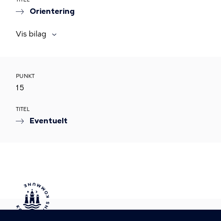
Orientering
Vis bilag
PUNKT
15
TITEL
Eventuelt