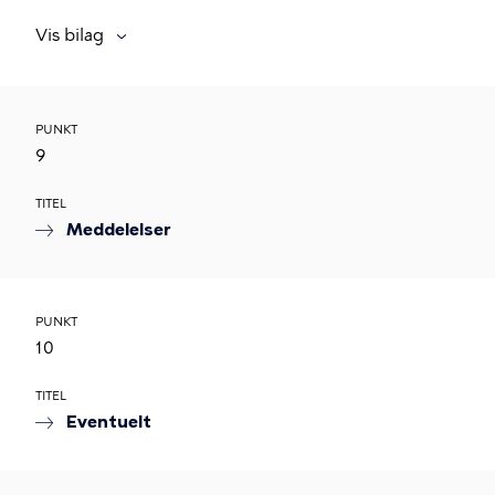
Vis bilag
PUNKT
9
TITEL
Meddelelser
PUNKT
10
TITEL
Eventuelt