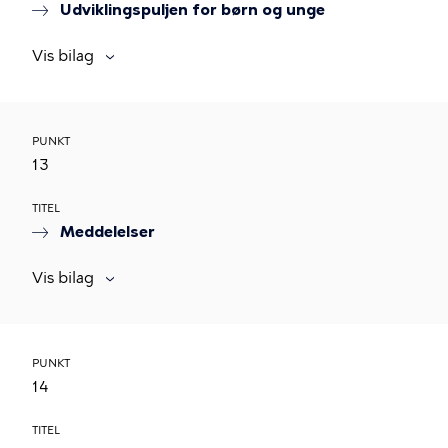
Udviklingspuljen for børn og unge
Vis bilag
PUNKT
13
TITEL
Meddelelser
Vis bilag
PUNKT
14
TITEL