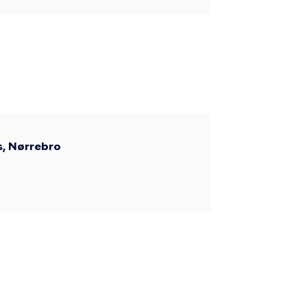
s, Nørrebro