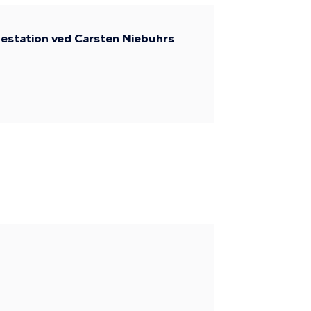
pestation ved Carsten Niebuhrs