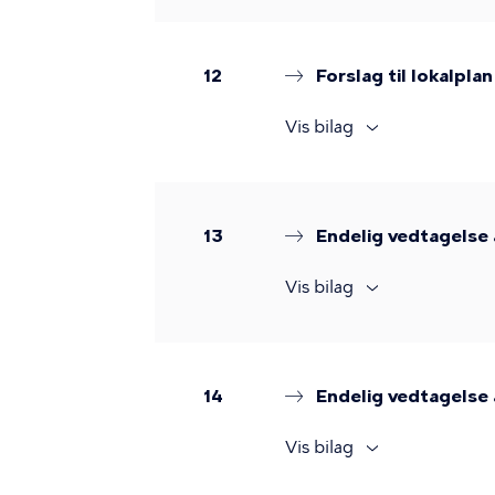
12
Forslag til lokalp
Vis bilag
13
Endelig vedtagelse 
Vis bilag
14
Endelig vedtagelse 
Vis bilag