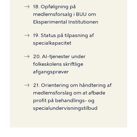
18. Opfølgning på
medlemsforsalg i BUU om
Eksperimental Institutionen
19. Status på tilpasning af
specialkapacitet
20. AI-tjenester under
folkeskolens skriftlige
afgangsprøver
21. Orientering om håndtering af
medlemsforslag om at afbøde
profit på behandlings- og
specialundervisningstilbud