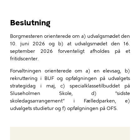
Beslutning
Borgmesteren orienterede om a) udvalgsmødet den
10. juni 2026 og b) at udvalgsmødet den 16.
september 2026 forventeligt afholdes på et
fritidscenter.
Forvaltningen orienterede om a) en elevsag, b)
rekruttering i BUF og opfølgningen på udvalgets
strategidag i maj, c) specialklassetilbuddet på
Sluseholmen Skole, d) ”sidste
skoledagsarrangement” i Fælledparken, e)
udvalgets studietur og f) opfølgningen på OFS.