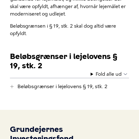
skal være opfyldt, afhænger af, hvornår lejemålet er
moderniseret og udlejet.
Beløbsgrænsen i § 19, stk. 2 skal dog altid være
opfyldt.
Beløbsgrænser i lejelovens §
19, stk. 2
Fold alle ud
Beløbsgrænser i lejelovens § 19, stk. 2
Grundejernes
Investeringsfond