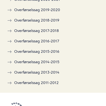
Overførselssag 2019-2020
Overførselssag 2018-2019
Overførselssag 2017-2018
Overførselssag 2016-2017
Overførselssag 2015-2016
Overførselssag 2014-2015
Overførselssag 2013-2014
Overførselssag 2011-2012