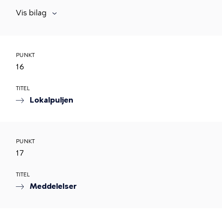
Vis bilag
PUNKT
16
TITEL
Lokalpuljen
PUNKT
17
TITEL
Meddelelser