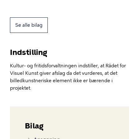
Se alle bilag
Indstilling
Kultur- og fritidsforvaltningen indstiller, at Rådet for
Visuel Kunst giver afslag da det vurderes, at det
billedkunstneriske element ikke er bærende i
projektet.
Bilag