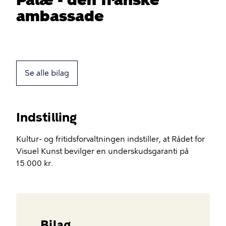
ambassade
Se alle bilag
Indstilling
Kultur- og fritidsforvaltningen indstiller, at Rådet for
Visuel Kunst bevilger en underskudsgaranti på
15.000 kr.
Bilag