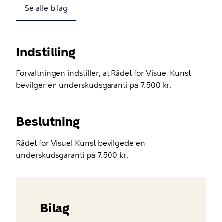
Se alle bilag
Indstilling
Forvaltningen indstiller, at Rådet for Visuel Kunst
bevilger en underskudsgaranti på 7.500 kr.
Beslutning
Rådet for Visuel Kunst bevilgede en
underskudsgaranti på 7.500 kr.
Bilag