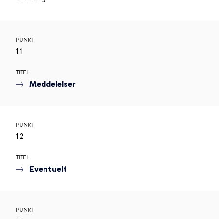
PUNKT
11
TITEL
Meddelelser
PUNKT
12
TITEL
Eventuelt
PUNKT