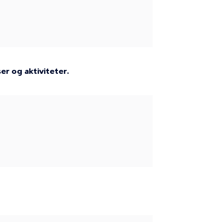
r og aktiviteter.