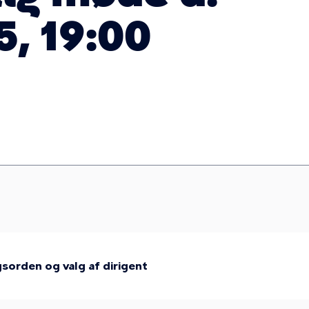
5, 19:00
orden og valg af dirigent