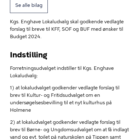
Se alle bilag
Kgs. Enghave Lokaludvalg skal godkende vedlagte
forslag til breve til KFF, SOF og BUF med ønsker til
Budget 2024.
Indstilling
Forretningsudvalget indstiller til Kgs. Enghave
Lokaludvalg:
1) at lokaludvalget godkender vedlagte forslag til
brev til Kultur- og Fritidsudvalget om en
undersøgelsesbevilling til et nyt kulturhus på
Holmene
2) at lokaludvalget godkender vedlagte forslag til
brev til Børne- og Ungdomsudvalget om at få indlagt
vand og evt. toilet på naturskolen på Tippen samt