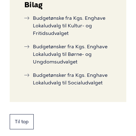
Bilag
Budgetønske fra Kgs. Enghave
Lokaludvalg til Kultur- og
Fritidsudvalget
Budgetønsker fra Kgs. Enghave
Lokaludvalg til Børne- og
Ungdomsudvalget
Budgetønsker fra Kgs. Enghave
Lokaludvalg til Socialudvalget
Til top