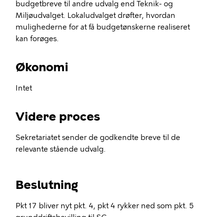
budgetbreve til andre udvalg end Teknik- og
Miljøudvalget. Lokaludvalget drøfter, hvordan
mulighederne for at få budgetønskerne realiseret
kan forøges.
Økonomi
Intet
Videre proces
Sekretariatet sender de godkendte breve til de
relevante stående udvalg.
Beslutning
Pkt 17 bliver nyt pkt. 4, pkt 4 rykker ned som pkt. 5