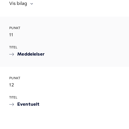
Vis bilag
PUNKT
11
TITEL
Meddelelser
PUNKT
12
TITEL
Eventuelt