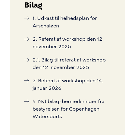
Bilag
1. Udkast til helhedsplan for
Arsenaløen
2. Referat af workshop den 12.
november 2025
2.1. Bilag til referat af workshop
den 12. november 2025
3. Referat af workshop den 14.
januar 2026
4. Nyt bilag: bemærkninger fra
bestyrelsen for Copenhagen
Watersports