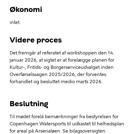
Økonomi
intet.
Videre proces
Det fremgår af referatet af workshoppen den 14.
januar 2026, at sigtet er at forelægge planen for
Kultur-, Fritids- og Borgerserviceudvalget inden
Overførselssagen 2025/2026, der forventes
forhandlet og besluttet medio marts 2026.
Beslutning
Til mødet forelå bemærkninger fra bestyrelsen for
Copenhagen Watersports til udkastet til helhedsplan
for areal på Arsenaløen. Se bilagsoversigten.