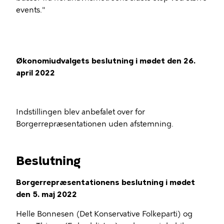
events."
Økonomiudvalgets beslutning i mødet den 26.
april 2022
Indstillingen blev anbefalet over for
Borgerrepræsentationen uden afstemning.
Beslutning
Borgerrepræsentationens beslutning i mødet
den 5. maj 2022
Helle Bonnesen (Det Konservative Folkeparti) og