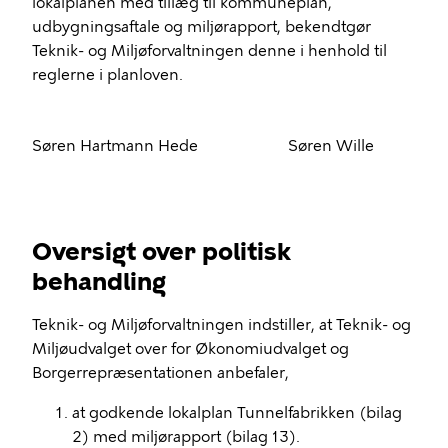
lokalplanen med tillæg til kommuneplan,
udbygningsaftale og miljørapport, bekendtgør
Teknik- og Miljøforvaltningen denne i henhold til
reglerne i planloven.
Søren Hartmann Hede
Søren Wille
Oversigt over politisk
behandling
Teknik- og Miljøforvaltningen indstiller, at Teknik- og
Miljøudvalget over for Økonomiudvalget og
Borgerrepræsentationen anbefaler,
at godkende lokalplan Tunnelfabrikken (bilag
2) med miljørapport (bilag 13).