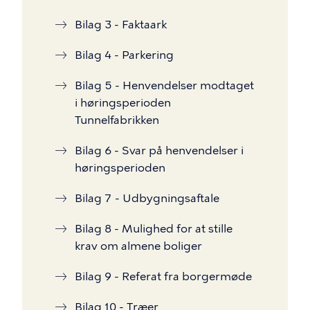
Bilag 3 - Faktaark
Bilag 4 - Parkering
Bilag 5 - Henvendelser modtaget
i høringsperioden
Tunnelfabrikken
Bilag 6 - Svar på henvendelser i
høringsperioden
Bilag 7 - Udbygningsaftale
Bilag 8 - Mulighed for at stille
krav om almene boliger
Bilag 9 - Referat fra borgermøde
Bilag 10 - Træer