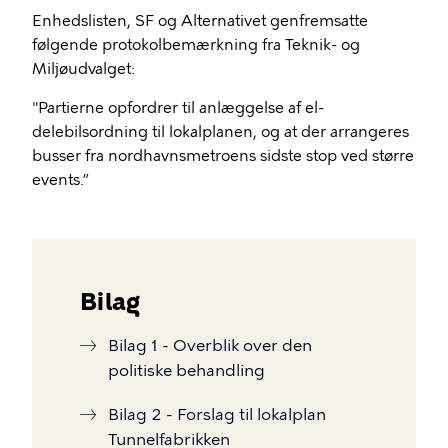
Enhedslisten, SF og Alternativet genfremsatte
følgende protokolbemærkning fra Teknik- og
Miljøudvalget:
"Partierne opfordrer til anlæggelse af el-
delebilsordning til lokalplanen, og at der arrangeres
busser fra nordhavnsmetroens sidste stop ved større
events.”
Bilag
Bilag 1 - Overblik over den
politiske behandling
Bilag 2 - Forslag til lokalplan
Tunnelfabrikken