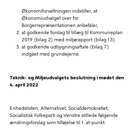
Økonomiforvaltningen indstiller, at
Økonomiudvalget over for
Borgerrepræsentationen anbefaler,
at godkende forslag til tillæg til Kommuneplan
2019 (bilag 2) med miljørapport (bilag 13).
at godkende udbygningsaftale (bilag 7)
indgået med grundejerne.
Teknik- og Miljøudvalgets beslutning i mødet den
4. april 2022
Enhedslisten, Alternativet, Socialdemokratiet,
Socialistisk Folkeparti og Venstre stillede følgende
ændringsforslag som tilføjelse til 1. at-punkt: