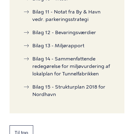
Bilag 11 - Notat fra By & Havn
vedr. parkeringsstrategi
Bilag 12 - Bevaringsværdier
Bilag 13 - Miljørapport
Bilag 14 - Sammenfattende
redegørelse for miljøvurdering af
lokalplan for Tunnelfabrikken
Bilag 15 - Strukturplan 2018 for
Nordhavn
Til top