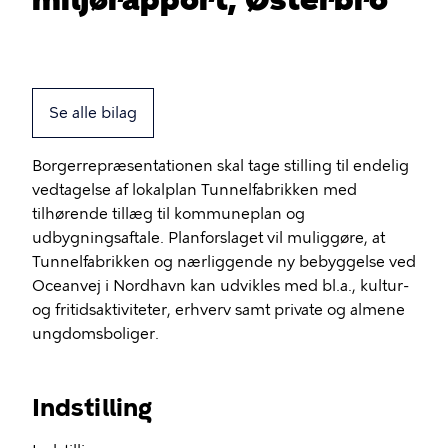
Se alle bilag
Borgerrepræsentationen skal tage stilling til endelig
vedtagelse af lokalplan Tunnelfabrikken med
tilhørende tillæg til kommuneplan og
udbygningsaftale. Planforslaget vil muliggøre, at
Tunnelfabrikken og nærliggende ny bebyggelse ved
Oceanvej i Nordhavn kan udvikles med bl.a., kultur-
og fritidsaktiviteter, erhverv samt private og almene
ungdomsboliger.
Indstilling