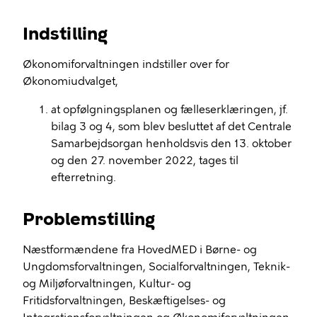
Indstilling
Økonomiforvaltningen indstiller over for
Økonomiudvalget,
at opfølgningsplanen og fælleserklæringen, jf.
bilag 3 og 4, som blev besluttet af det Centrale
Samarbejdsorgan henholdsvis den 13. oktober
og den 27. november 2022, tages til
efterretning.
Problemstilling
Næstformændene fra HovedMED i Børne- og
Ungdomsforvaltningen, Socialforvaltningen, Teknik-
og Miljøforvaltningen, Kultur- og
Fritidsforvaltningen, Beskæftigelses- og