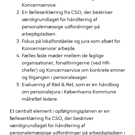
Koncernservice.
En fælleserklæring fra CSO, der beskriver
værdigrundlaget for håndtering af
personalemæssige udfordringer på
arbejdspladsen.
Fokus på lokalforståelse og jura som afsæt for
Koncernservice' arbejde.
Fælles faste møder mellem de faglige
organisationer, forvaltningerne (ved HR-
chefer) og Koncernservice om konkrete emner
og tilgangen i personalesager.
Evaluering af Råd & Ret, som er en håndbog
om personalejura i Københavns Kommune
målrettet ledere.
Et centralt element i opfølgningsplanen er en
fælleserklæring fra CSO, der beskriver
værdigrundlaget for håndtering af
personalemæssige udfordringer på arbejdspladsen i