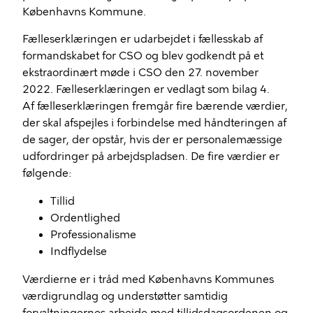
Københavns Kommune.
Fælleserklæringen er udarbejdet i fællesskab af
formandskabet for CSO og blev godkendt på et
ekstraordinært møde i CSO den 27. november
2022. Fælleserklæringen er vedlagt som bilag 4.
Af fælleserklæringen fremgår fire bærende værdier,
der skal afspejles i forbindelse med håndteringen af
de sager, der opstår, hvis der er personalemæssige
udfordringer på arbejdspladsen. De fire værdier er
følgende:
Tillid
Ordentlighed
Professionalisme
Indflydelse
Værdierne er i tråd med Københavns Kommunes
værdigrundlag og understøtter samtidig