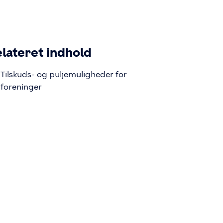
lateret indhold
Tilskuds- og puljemuligheder for
foreninger