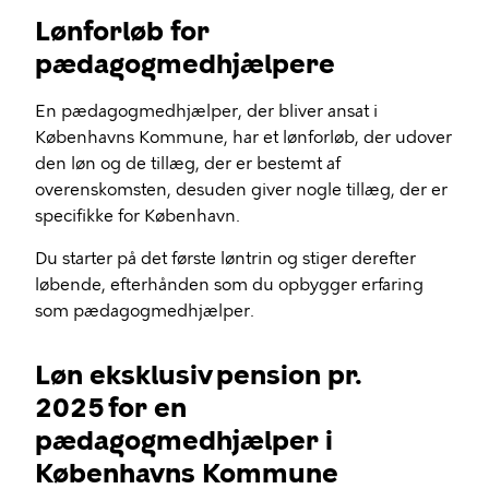
Lønforløb for
pædagogmedhjælpere
En pædagogmedhjælper, der bliver ansat i
Københavns Kommune, har et lønforløb, der udover
den løn og de tillæg, der er bestemt af
overenskomsten, desuden giver nogle tillæg, der er
specifikke for København.
Du starter på det første løntrin og stiger derefter
løbende, efterhånden som du opbygger erfaring
som pædagogmedhjælper.
Løn eksklusiv pension pr.
2025 for en
pædagogmedhjælper i
Københavns Kommune