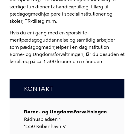
særlige funktioner fx handicaptillæg, tillæg til
pædagogmedhjælpere i specialinstitutioner og
skoler, TR-tillæg m.m.
Hvis du er i gang med en sporskifte-
meritpædagoguddannelse og samtidig arbejder
som pædagogmedhjælper i en daginstitution i
Børne- og Ungdomsforvaltningen, får du desuden et
løntillæg på ca. 1.300 kroner om måneden.
KONTAKT
Børne- og Ungdomsforvaltningen
Rådhuspladsen 1
1550
København V