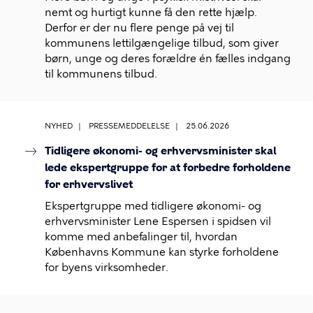
nemt og hurtigt kunne få den rette hjælp.
Derfor er der nu flere penge på vej til
kommunens lettilgængelige tilbud, som giver
børn, unge og deres forældre én fælles indgang
til kommunens tilbud.
NYHED
PRESSEMEDDELELSE
25.06.2026
Tidligere økonomi- og erhvervsminister skal
lede ekspertgruppe for at forbedre forholdene
for erhvervslivet
Ekspertgruppe med tidligere økonomi- og
erhvervsminister Lene Espersen i spidsen vil
komme med anbefalinger til, hvordan
Københavns Kommune kan styrke forholdene
for byens virksomheder.