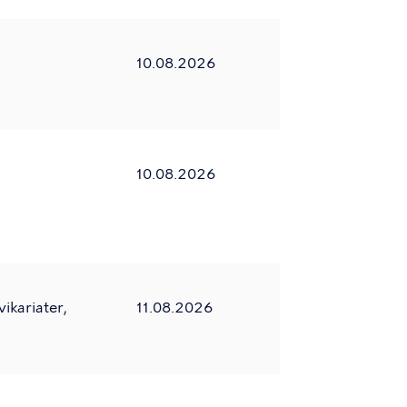
10.08.2026
10.08.2026
ikariater,
11.08.2026
)