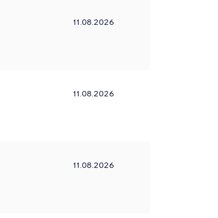
11.08.2026
11.08.2026
11.08.2026