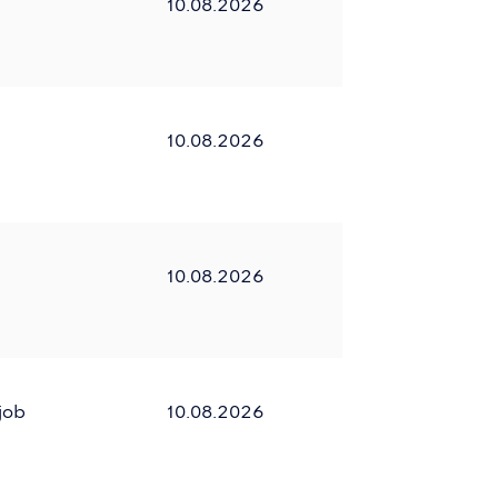
10.08.2026
10.08.2026
10.08.2026
job
10.08.2026