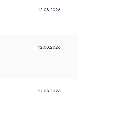
12.08.2026
12.08.2026
12.08.2026