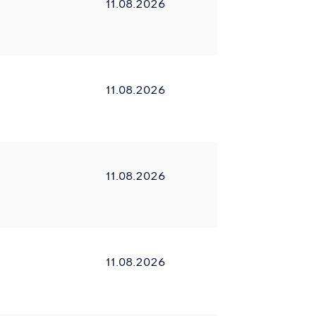
11.08.2026
11.08.2026
11.08.2026
11.08.2026