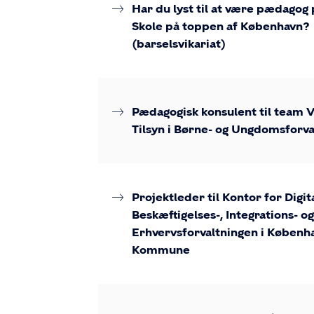
Har du lyst til at være pædagog
Skole på toppen af København?
(barselsvikariat)
Pædagogisk konsulent til team V
Tilsyn i Børne- og Ungdomsforva
Projektleder til Kontor for Digita
Beskæftigelses-, Integrations- og
Erhvervsforvaltningen i Københ
Kommune