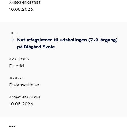
ANSØGNINGSFRIST
10.08.2026
TITEL
Naturfagslærer til udskolingen (7.-9. årgang)
på Blågård Skole
ARBEJDSTID
Fuldtid
JOBTYPE
Fastansættelse
ANSØGNINGSFRIST
10.08.2026