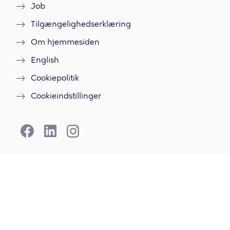
Job
Tilgængelighedserklæring
Om hjemmesiden
English
Cookiepolitik
Cookieindstillinger