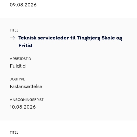
09.08.2026
TITEL
Teknisk serviceleder til Tingbjerg Skole og
Fritid
ARBEJDSTID
Fuldtid
JOBTYPE
Fastansættelse
ANSØGNINGSFRIST
10.08.2026
TITEL