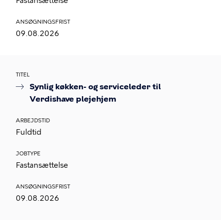
Fastansættelse
ANSØGNINGSFRIST
09.08.2026
TITEL
Synlig køkken- og serviceleder til
Verdishave plejehjem
ARBEJDSTID
Fuldtid
JOBTYPE
Fastansættelse
ANSØGNINGSFRIST
09.08.2026