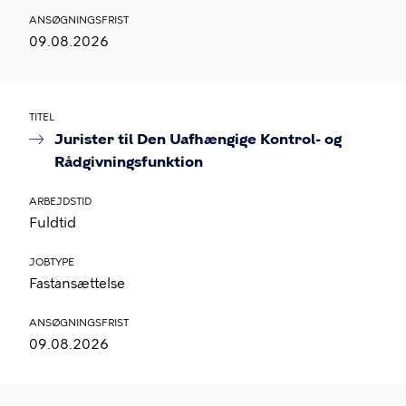
ANSØGNINGSFRIST
09.08.2026
TITEL
Jurister til Den Uafhængige Kontrol- og
Rådgivningsfunktion
ARBEJDSTID
Fuldtid
JOBTYPE
Fastansættelse
ANSØGNINGSFRIST
09.08.2026