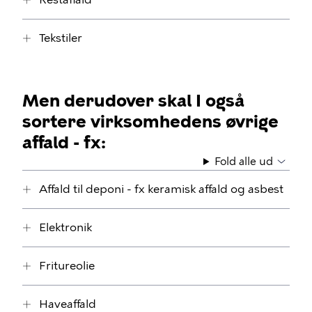
Tekstiler
Men derudover skal I også
sortere virksomhedens øvrige
affald - fx:
Fold alle ud
Affald til deponi - fx keramisk affald og asbest
Elektronik
Fritureolie
Haveaffald