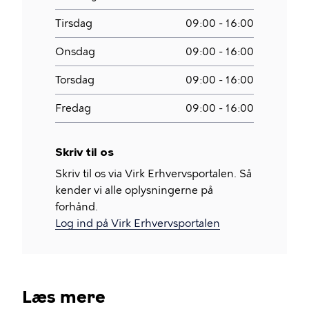
Tirsdag
09:00 - 16:00
Onsdag
09:00 - 16:00
Torsdag
09:00 - 16:00
Fredag
09:00 - 16:00
Skriv til os
Skriv til os via Virk Erhvervsportalen. Så
kender vi alle oplysningerne på
forhånd.
Log ind på Virk Erhvervsportalen
Læs mere