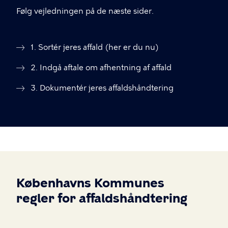
Følg vejledningen på de næste sider.
1. Sortér jeres affald (her er du nu)
2. Indgå aftale om afhentning af affald
3. Dokumentér jeres affaldshåndtering
Københavns Kommunes
regler for affaldshåndtering