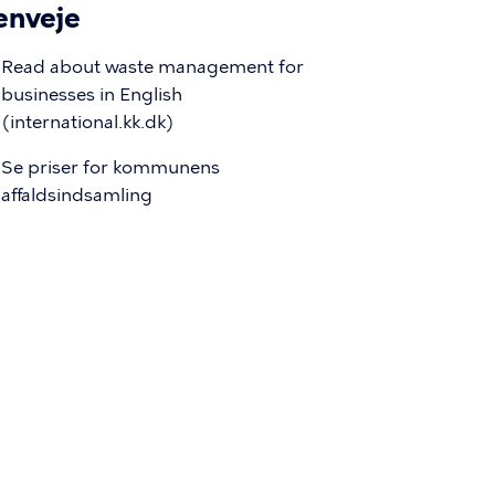
enveje
Read about waste management for
businesses in English
(international.kk.dk)
Se priser for kommunens
affaldsindsamling