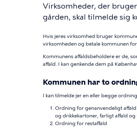
Virksomheder, der bruger
gården, skal tilmelde sig
Hvis jeres virksomhed bruger kommunens
virksomheden og betale kommunen for
Kommunens affaldsbeholdere er de, so
affald. I kan genkende dem på Københ
Kommunen har to ordning
I kan tilmelde jer en eller begge ordning
Ordning for genanvendeligt affald 
og drikkekartoner, farligt affald og t
Ordning for restaffald