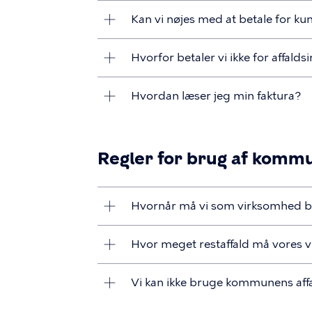
Kan vi nøjes med at betale for ku
Hvorfor betaler vi ikke for affal
Hvordan læser jeg min faktura?
Regler for brug af kommu
Hvornår må vi som virksomhed b
Hvor meget restaffald må vores 
Vi kan ikke bruge kommunens aff