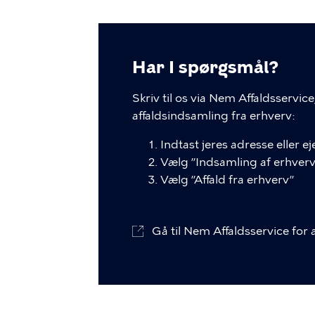
Har I spørgsmål?
Skriv til os via Nem Affaldsservi
affaldsindsamling fra erhverv:
Indtast jeres adresse eller
Vælg ”Indsamling af erhverv
Vælg ”Affald fra erhverv”
Gå til Nem Affaldsservice for 